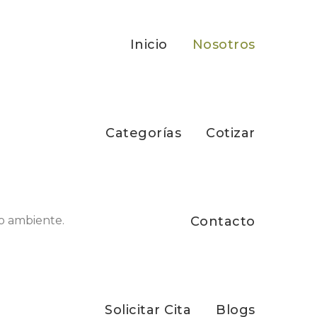
Inicio
Nosotros
Categorías
Cotizar
Contacto
Solicitar Cita
Blogs