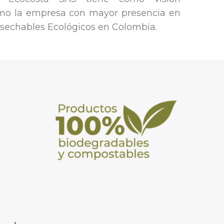
mo la empresa con mayor presencia en
sechables Ecológicos en Colombia.
s