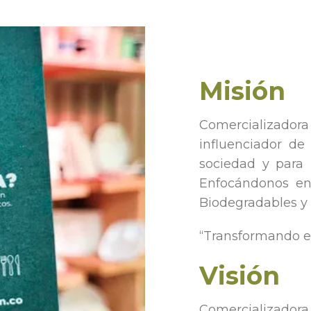
Misión
Comercializadora
influenciador de
sociedad y para 
Enfocándonos en
Biodegradables y
“Transformando e
Visión
Comercializado