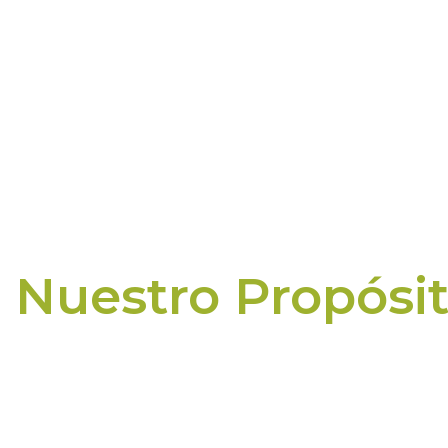
Nuestro Propósi