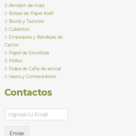
Almidón de maíz
Bolsas de Papel Kraft
Bowls y Tazones
Cubiertos
Empaques y Bandejas de
Cartón
Papel de Envoltura
Pitillos
Pulpa de Caña de azúcar
Vasos y Contenedores
Contactos
Enviar