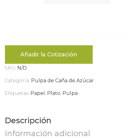
Añadir la Cotización
SKU:
N/D
Categoría:
Pulpa de Caña de Azúcar
Etiquetas:
Papel
,
Plato
,
Pulpa
Descripción
Información adicional