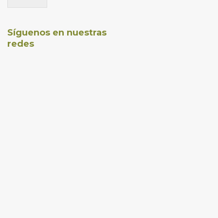
Síguenos en nuestras
redes