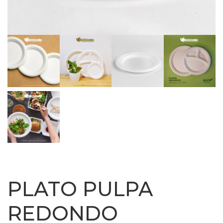
PLATO PULPA
REDONDO