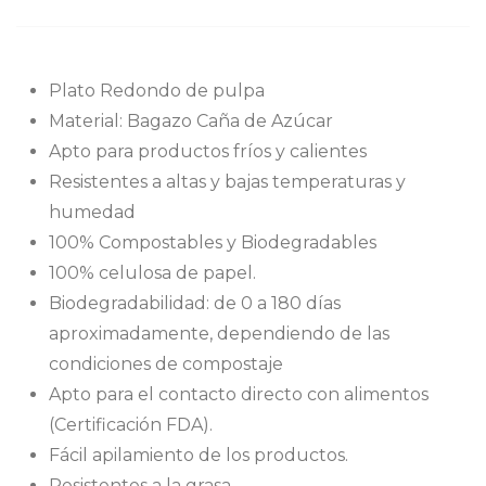
Plato Redondo de pulpa
Material: Bagazo Caña de Azúcar
Apto para productos fríos y calientes
Resistentes a altas y bajas temperaturas y
humedad
100% Compostables y Biodegradables
100% celulosa de papel.
Biodegradabilidad: de 0 a 180 días
aproximadamente, dependiendo de las
condiciones de compostaje
Apto para el contacto directo con alimentos
(Certificación FDA).
Fácil apilamiento de los productos.
Resistentes a la grasa.