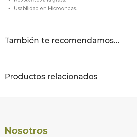
Usabilidad en Microondas.
También te recomendamos…
Productos relacionados
Nosotros