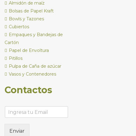
Almidón de maíz
Bolsas de Papel Kraft
Bowls y Tazones
Cubiertos
Empaques y Bandejas de
Cartón
Papel de Envoltura
Pitillos
Pulpa de Caña de azúcar
Vasos y Contenedores
Contactos
Enviar