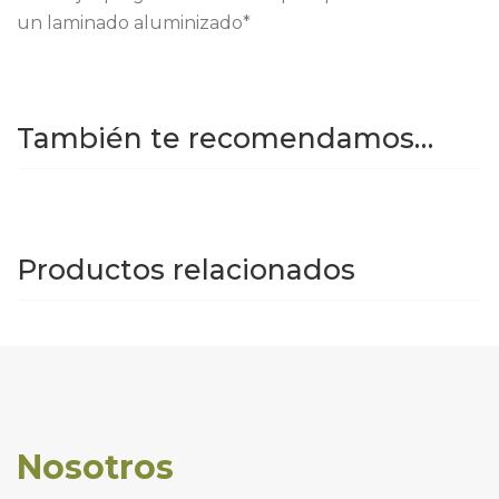
un laminado aluminizado*
También te recomendamos…
Productos relacionados
Nosotros