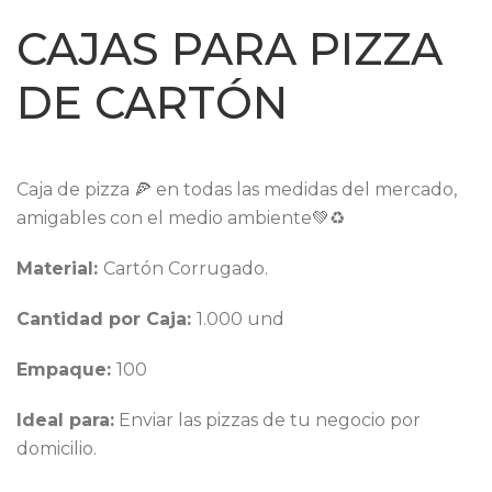
CAJAS PARA PIZZA
DE CARTÓN
Caja de pizza 🍕 en todas las medidas del mercado,
amigables con el medio ambiente💚♻️
Material:
Cartón Corrugado.
Cantidad por Caja:
1.000 und
Empaque:
100
Ideal para:
Enviar las pizzas de tu negocio por
domicilio.