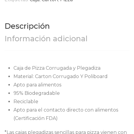
Descripción
Información adicional
Caja de Pizza Corrugada y Plegadiza
Material: Carton Corrugado Y Poliboard
Apto para alimentos
95% Biodegradable
Reciclable
Apto para el contacto directo con alimentos
(Certificación FDA)
*Las cajas plegadizas sencillas para pizza vienen con