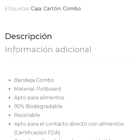
Etiquetas:
Caja
,
Cartón
,
Combo
Descripción
Información adicional
Bandeja Combo
Material: Poliboard
Apto para alimentos
95% Biodegradable
Reciclable
Apto para el contacto directo con alimentos
(Certificación FDA)