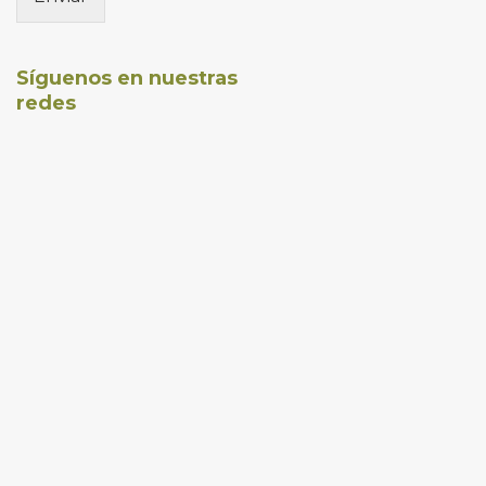
Síguenos en nuestras
redes