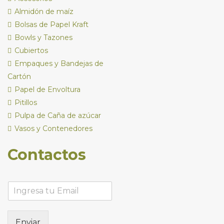
Almidón de maíz
Bolsas de Papel Kraft
Bowls y Tazones
Cubiertos
Empaques y Bandejas de
Cartón
Papel de Envoltura
Pitillos
Pulpa de Caña de azúcar
Vasos y Contenedores
Contactos
Enviar