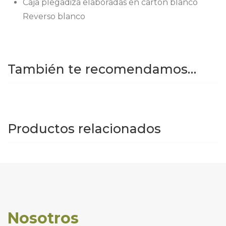
Caja plegadiza elaboradas en cartón blanco
Reverso blanco
También te recomendamos…
Productos relacionados
Nosotros